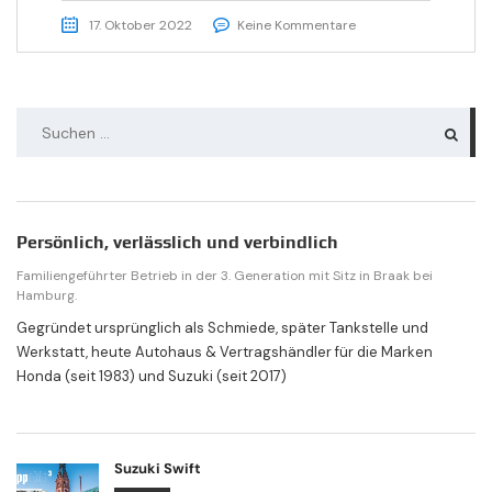
17. Oktober 2022
Keine Kommentare
Persönlich, verlässlich und verbindlich
Familiengeführter Betrieb in der 3. Generation mit Sitz in Braak bei
Hamburg.
Gegründet ursprünglich als Schmiede, später Tankstelle und
Werkstatt, heute Autohaus & Vertrags­händler für die Marken
Honda (seit 1983) und Suzuki (seit 2017)
Suzuki Swift