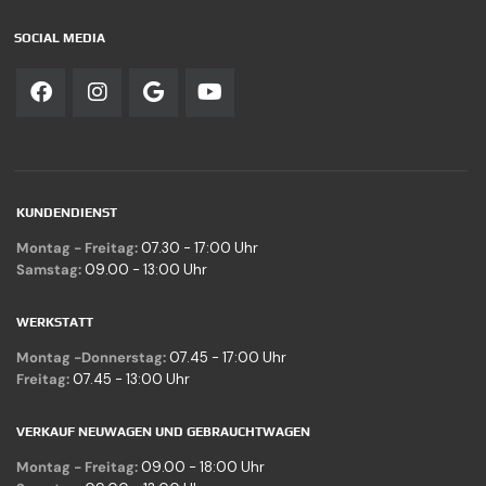
SOCIAL MEDIA
KUNDENDIENST
Montag - Freitag:
07.30 - 17:00 Uhr
Samstag:
09.00 - 13:00 Uhr
WERKSTATT
Montag -Donnerstag:
07.45 - 17:00 Uhr
Freitag:
07.45 - 13:00 Uhr
VERKAUF NEUWAGEN UND GEBRAUCHTWAGEN
Montag - Freitag:
09.00 - 18:00 Uhr