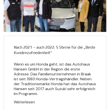
Nach 2021 – auch 2022: 5 Sterne für die „Beste
Kundenzufriedenheit“
Wenn es um Honda geht, ist das Autohaus
Hansen GmbH in der Region die erste
Adresse. Das Familienunternehmen in Braak
ist seit 1983 Honda-Vertragshändler. Neben
der Traditionsmarke Honda hat das Autohaus
Hansen seit 2017 auch Suzuki sehr erfolgreich
im Programm.
Weiterlesen